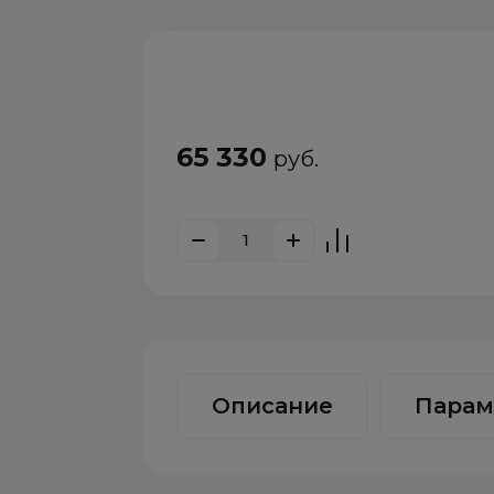
65 330
руб.
Описание
Парам