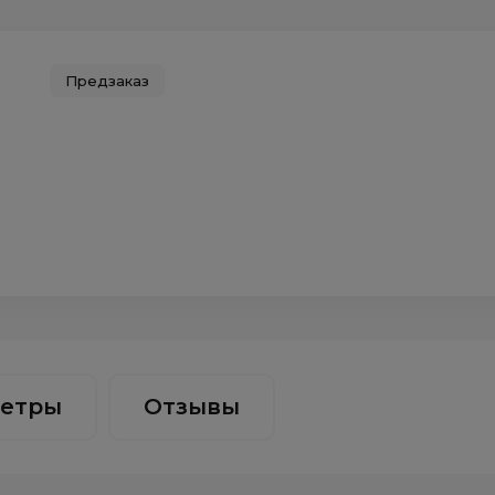
Предзаказ
етры
Отзывы