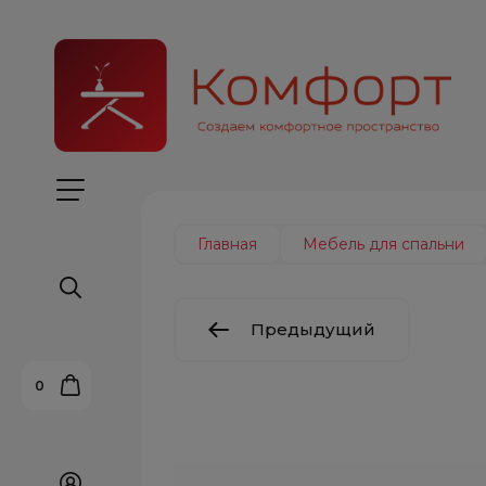
Главная
Мебель для спальни
Предыдущий
0