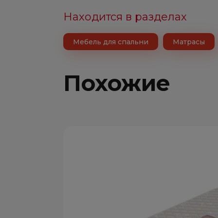
Находится в разделах
Мебель для спальни
Матрасы
Похожие