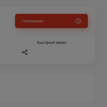
Предзаказ
Быстрый заказ