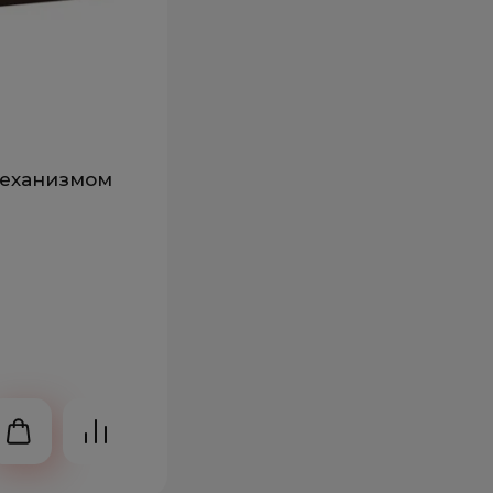
механизмом