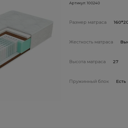
Артикул:
100240
Размер матраса
160*2
Жесткость матраса
Вы
Высота матраса
27
Пружинный блок
Есть